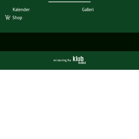
Kalender
Galleri
Shop