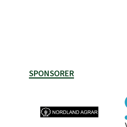
SPONSORER