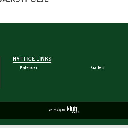
NYTTIGE LINKS
Kalender
Galleri