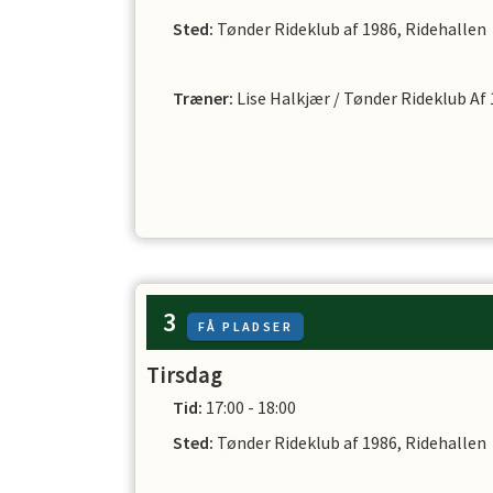
Sted:
Tønder Rideklub af 1986, Ridehallen
Træner
:
Lise Halkjær
/
Tønder Rideklub Af
3
FÅ PLADSER
Tirsdag
Tid:
17:00 - 18:00
Sted:
Tønder Rideklub af 1986, Ridehallen