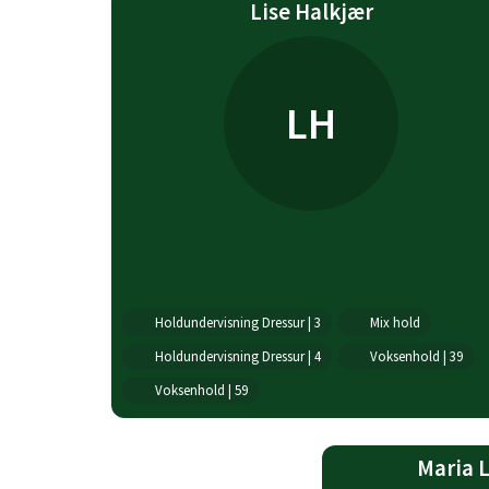
Lise Halkjær
LH
Holdundervisning Dressur | 3
Mix hold
Holdundervisning Dressur | 4
Voksenhold | 39
Voksenhold | 59
Maria 