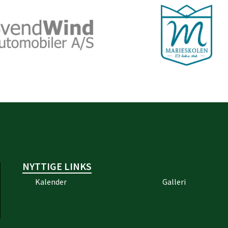
NYTTIGE LINKS
Kalender
Galleri